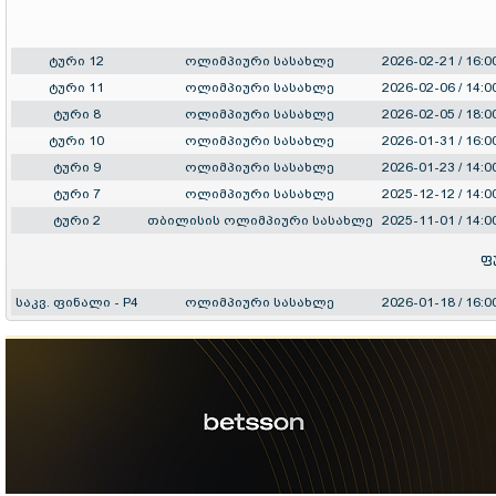
ტური 12
ოლიმპიური სასახლე
2026-02-21 / 16:0
ტური 11
ოლიმპიური სასახლე
2026-02-06 / 14:0
ტური 8
ოლიმპიური სასახლე
2026-02-05 / 18:0
ტური 10
ოლიმპიური სასახლე
2026-01-31 / 16:0
ტური 9
ოლიმპიური სასახლე
2026-01-23 / 14:0
ტური 7
ოლიმპიური სასახლე
2025-12-12 / 14:0
ტური 2
თბილისის ოლიმპიური სასახლე
2025-11-01 / 14:0
ფ
საკვ. ფინალი - P4
ოლიმპიური სასახლე
2026-01-18 / 16:0