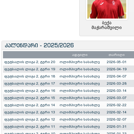
ბექა
მაჭარაშვილი
კალენდარი - 2025/2026
ადგილი
თარიღი
ფუტსალის ლიგა 2, ტური 20
ოლიმპიური სასახლე
2026-05-01
ფუტსალის ლიგა 2, ტური 19
ოლიმპიური სასახლე
2026-04-19
ფუტსალის ლიგა 2, ტური 18
ოლიმპიური სასახლე
2026-04-07
ფუტსალის ლიგა 2, ტური 17
ოლიმპიური სასახლე
2026-03-28
ფუტსალის ლიგა 2, ტური 16
ოლიმპიური სასახლე
2026-03-14
ფუტსალის ლიგა 2, ტური 15
ოლიმპიური სასახლე
2026-03-07
ფუტსალის ლიგა 2, ტური 14
ოლიმპიური სასახლე
2026-02-22
ფუტსალის ლიგა 2, ტური 13
ოლიმპიური სასახლე
2026-02-14
ფუტსალის ლიგა 2, ტური 12
ოლიმპიური სასახლე
2026-02-07
ფუტსალის ლიგა 2, ტური 11
ოლიმპიური სასახლე
2026-01-31
ფუტსალის ლიგა 2, ტური 10
ოლიმპიური სასახლე
2026-01-23