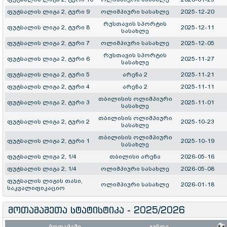
ფუტსალის ლიგა 2, ტური 9
ოლიმპიური სასახლე
2025-12-20
რუსთავის სპორტის
ფუტსალის ლიგა 2, ტური 8
2025-12-11
სასახლე
ფუტსალის ლიგა 2, ტური 7
ოლიმპიური სასახლე
2025-12-05
რუსთავის სპორტის
ფუტსალის ლიგა 2, ტური 6
2025-11-27
სასახლე
ფუტსალის ლიგა 2, ტური 5
არენა 2
2025-11-21
ფუტსალის ლიგა 2, ტური 4
არენა 2
2025-11-11
თბილისის ოლიმპიური
ფუტსალის ლიგა 2, ტური 3
2025-11-01
სასახლე
თბილისის ოლიმპიური
ფუტსალის ლიგა 2, ტური 2
2025-10-23
სასახლე
თბილისის ოლიმპიური
ფუტსალის ლიგა 2, ტური 1
2025-10-19
სასახლე
ფუტსალის ლიგა 2, 1/4
თბილისი არენა
2026-05-16
ფუტსალის ლიგა 2, 1/4
ოლიმპიური სასახლე
2026-05-08
ფუტსალის ლიგის თასი,
ოლიმპიური სასახლე
2026-01-18
საკვალიფიკაციო
მოთამაშეთა სტატისტიკა - 2025/2026
მოთამაშე
გუნდი