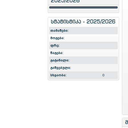
2025/2026
სტატისტიკა - 2025/2026
თამაშები:
მოგება:
ფრე:
წაგება:
გატანილი:
გაშვებული:
სხვაობა:
0