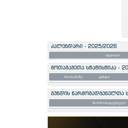
კალენდარი - 2025/2026
ადგილი
მოთამაშეთა სტატისტიკა - 2
მოთამაშე
გუნდი
გუნდის წარმომადგენელთა ს
წარმომადგენელი