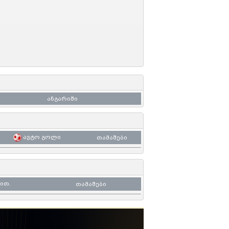
ანგარიში
ავტო გოლი
თამაშები
ით.
თამაშები