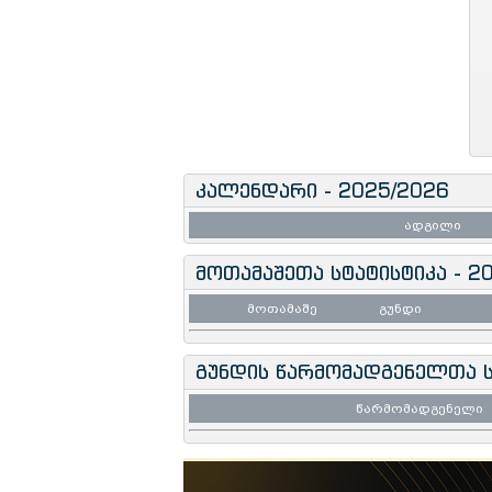
კალენდარი - 2025/2026
ადგილი
მოთამაშეთა სტატისტიკა - 2
მოთამაშე
გუნდი
გუნდის წარმომადგენელთა ს
წარმომადგენელი