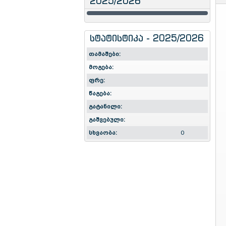
2025/2026
სტატისტიკა - 2025/2026
თამაშები:
მოგება:
ფრე:
წაგება:
გატანილი:
გაშვებული:
სხვაობა:
0