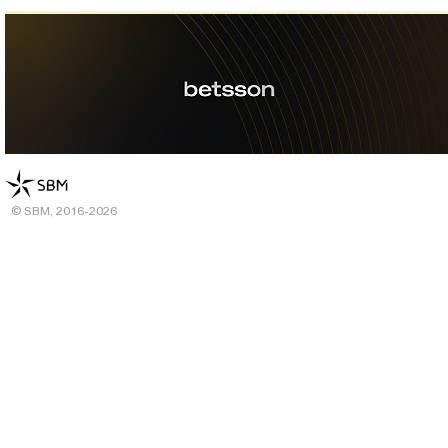
© SBM, 2016-2026