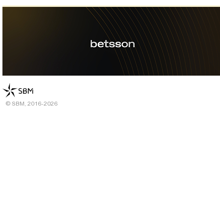
© SBM, 2016-2026