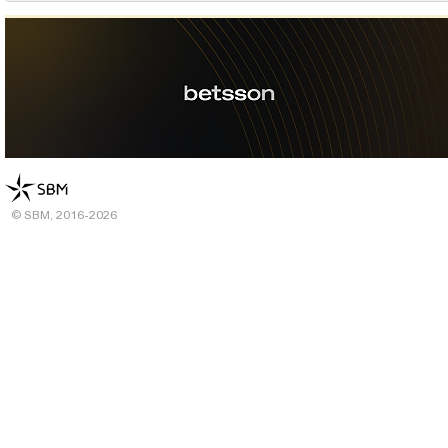
© SBM, 2016-2026