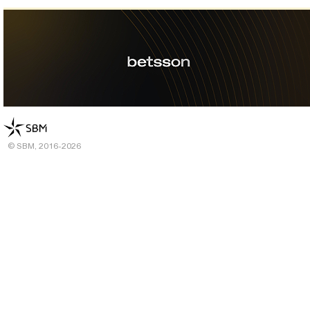
© SBM, 2016-2026