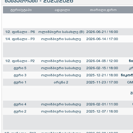
შეხვედრები - 2025/2026
ტური/ეტაპი
ადგილი
თარიღი,დრო
1/2. ფინალი - P6
ოლიმპიური სასახლე (B)
2026-06-21 / 16:00
1/4. ფინალი - P3
ოლიმპიური სასახლე
2026-06-14 / 17:00
1/2. ფინალი - P2
ოლიმპიური სასახლე
2026-04-05 / 12:00
ნ
ტური 5
ოლიმპიური სასახლე
2026-02-15 / 18:00
კ
ტური 3
ოლიმპიური სასახლე
2025-12-21 / 18:00
ნიკო
ტური 1
არენა 2
2025-11-23 / 17:00
GM
შ
ტური 4
ოლიმპიური სასახლე
2026-02-01 / 11:00
ტური 2
ოლიმპიური სასახლე
2025-12-07 / 18:00