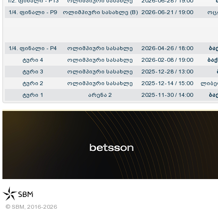
1/2. ფინალი - P13
ოლიმპიური სასახლე
2026-06-28 / 19:00
1/4. ფინალი - P9
ოლიმპიური სასახლე (B)
2026-06-21 / 19:00
ოც
1/4. ფინალი - P4
ოლიმპიური სასახლე
2026-04-26 / 18:00
ბა
ტური 4
ოლიმპიური სასახლე
2026-02-08 / 19:00
ბაქ
ტური 3
ოლიმპიური სასახლე
2025-12-28 / 13:00
ტური 2
ოლიმპიური სასახლე
2025-12-14 / 15:00
ლიბე
ტური 1
არენა 2
2025-11-30 / 14:00
ბა
© SBM, 2016-2026