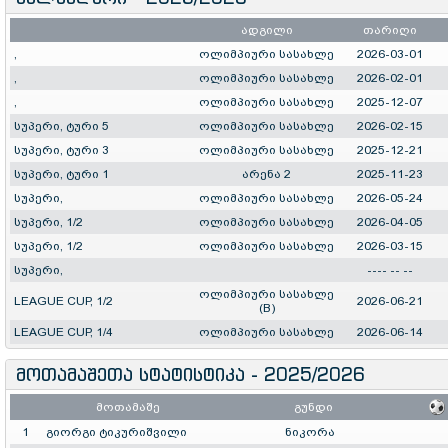
ადგილი
თარიღი
,
ოლიმპიური სასახლე
2026-03-01
,
ოლიმპიური სასახლე
2026-02-01
,
ოლიმპიური სასახლე
2025-12-07
სუპერი, ტური 5
ოლიმპიური სასახლე
2026-02-15
სუპერი, ტური 3
ოლიმპიური სასახლე
2025-12-21
სუპერი, ტური 1
არენა 2
2025-11-23
სუპერი,
ოლიმპიური სასახლე
2026-05-24
სუპერი, 1/2
ოლიმპიური სასახლე
2026-04-05
სუპერი, 1/2
ოლიმპიური სასახლე
2026-03-15
სუპერი,
---- -- --
ოლიმპიური სასახლე
LEAGUE CUP, 1/2
2026-06-21
(B)
LEAGUE CUP, 1/4
ოლიმპიური სასახლე
2026-06-14
მოთამაშეთა სტატისტიკა - 2025/2026
მოთამაშე
გუნდი
1
გიორგი ტიკურიშვილი
ნიკორა