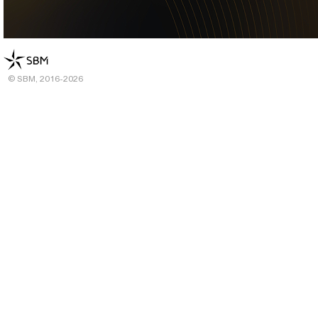
© SBM, 2016-2026