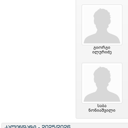
გიორგი
ილურიძე
საბა
ნონიაშვილი
კალენდარი - 2025/2026