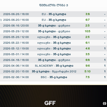
ფუტსალის ლიგა 3
2026-06-26 / 18:00
EU
-
35-ე სკოლა
3:8
-
)
2026-06-20 / 16:00
EU
-
35-ე სკოლა
6:7
-
2026-06-16 / 20:00
35-ე სკოლა
-
დუშეთი
2:5
-
2026-05-29 / 12:00
35-ე სკოლა
-
დუშეთი
10:5
-
2026-05-26 / 12:00
ილიაუნი
-
35-ე სკოლა
2:5
-
2026-05-22 / 16:00
ილიაუნი
-
35-ე სკოლა
6:1
-
2026-05-12 / 19:00
ილიაუნი
-
35-ე სკოლა
4:6
1
2026-05-01 / 14:00
ილიაუნი
-
35-ე სკოლა
3:5
-
2026-04-18 / 18:00
35-ე სკოლა
-
დუშეთი
6:8
1
2026-04-06 / 14:00
SL ACADEMY
-
35-ე სკოლა
9:6
1
2026-02-20 / 15:00
35-ე სკოლა
-
შევარდენი 2012
5:10
1
2026-02-06 / 14:00
BSC
-
35-ე სკოლა
7:5
1