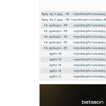
შეხვ. მე-3 ადგ. - P8
ოლიმპიური სასახლე
შეხვ. მე-3 ადგ. - P8
ოლიმპიური სასახლე (B
1/2. ფინალი - P6
ოლიმპიური სასახლე
1/2. ფინალი - P6
ოლიმპიური სასახლე
1/4. ფინალი - P2
ოლიმპიური სასახლე
1/4. ფინალი - P2
ოლიმპიური სასახლე
1/4. ფინალი - P2
ოლიმპიური სასახლე
ტური 18
ოლიმპიური სასახლე
ტური 16
ოლიმპიური სასახლე
ტური 15
ოლიმპიური სასახლე
ტური 12
ოლიმპიური სასახლე
ტური 11
ოლიმპიური სასახლე