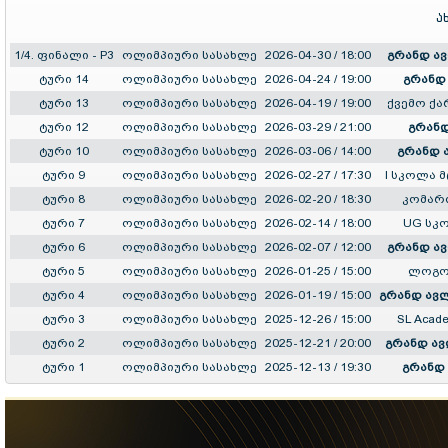
ა
1/4. ფინალი - P3
ოლიმპიური სასახლე
2026-04-30 / 18:00
გრანდ ა
ტური 14
ოლიმპიური სასახლე
2026-04-24 / 19:00
გრანდ
ტური 13
ოლიმპიური სასახლე
2026-04-19 / 19:00
ქვემო ქ
ტური 12
ოლიმპიური სასახლე
2026-03-29 / 21:00
გრანდ
ტური 10
ოლიმპიური სასახლე
2026-03-06 / 14:00
გრანდ 
ტური 9
ოლიმპიური სასახლე
2026-02-27 / 17:30
I სკოლა 
ტური 8
ოლიმპიური სასახლე
2026-02-20 / 18:30
კომარ
ტური 7
ოლიმპიური სასახლე
2026-02-14 / 18:00
UG სკ
ტური 6
ოლიმპიური სასახლე
2026-02-07 / 12:00
გრანდ ა
ტური 5
ოლიმპიური სასახლე
2026-01-25 / 15:00
ლოგო
ტური 4
ოლიმპიური სასახლე
2026-01-19 / 15:00
გრანდ ავლ
ტური 3
ოლიმპიური სასახლე
2025-12-26 / 15:00
SL Acad
ტური 2
ოლიმპიური სასახლე
2025-12-21 / 20:00
გრანდ ავ
ტური 1
ოლიმპიური სასახლე
2025-12-13 / 19:30
გრანდ