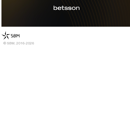
© SBM, 2016-2026