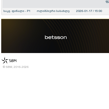
ფ
საკვ. ფინალი - P1
ოლიმპიური სასახლე
2026-01-17 / 15:00
© SBM, 2016-2026