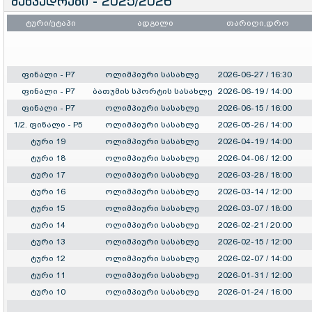
შეხვედრები - 2025/2026
ტური/ეტაპი
ადგილი
თარიღი,დრო
ფინალი - P7
ოლიმპიური სასახლე
2026-06-27 / 16:30
ფინალი - P7
ბათუმის სპორტის სასახლე
2026-06-19 / 14:00
ფინალი - P7
ოლიმპიური სასახლე
2026-06-15 / 16:00
1/2. ფინალი - P5
ოლიმპიური სასახლე
2026-05-26 / 14:00
ტური 19
ოლიმპიური სასახლე
2026-04-19 / 14:00
ტური 18
ოლიმპიური სასახლე
2026-04-06 / 12:00
ტური 17
ოლიმპიური სასახლე
2026-03-28 / 18:00
ტური 16
ოლიმპიური სასახლე
2026-03-14 / 12:00
ტური 15
ოლიმპიური სასახლე
2026-03-07 / 18:00
ტური 14
ოლიმპიური სასახლე
2026-02-21 / 20:00
ტური 13
ოლიმპიური სასახლე
2026-02-15 / 12:00
ტური 12
ოლიმპიური სასახლე
2026-02-07 / 14:00
ტური 11
ოლიმპიური სასახლე
2026-01-31 / 12:00
ტური 10
ოლიმპიური სასახლე
2026-01-24 / 16:00