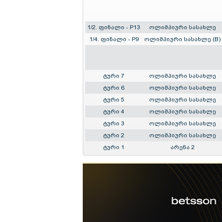
1/2. ფინალი - P13
ოლიმპიური სასახლე
1/4. ფინალი - P9
ოლიმპიური სასახლე (B)
ტური 7
ოლიმპიური სასახლე
ტური 6
ოლიმპიური სასახლე
ტური 5
ოლიმპიური სასახლე
ტური 4
ოლიმპიური სასახლე
ტური 3
ოლიმპიური სასახლე
ტური 2
ოლიმპიური სასახლე
ტური 1
არენა 2