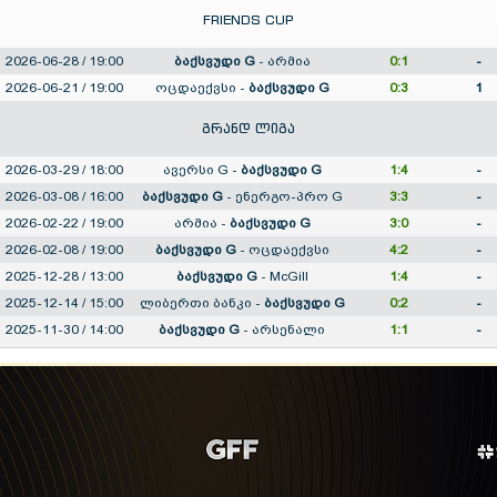
FRIENDS CUP
2026-06-28 / 19:00
ბაქსვუდი G
-
არმია
0:1
-
2026-06-21 / 19:00
ოცდაექვსი
-
ბაქსვუდი G
0:3
1
გრანდ ლიგა
2026-03-29 / 18:00
ავერსი G
-
ბაქსვუდი G
1:4
-
2026-03-08 / 16:00
ბაქსვუდი G
-
ენერგო-პრო G
3:3
-
2026-02-22 / 19:00
არმია
-
ბაქსვუდი G
3:0
-
2026-02-08 / 19:00
ბაქსვუდი G
-
ოცდაექვსი
4:2
-
2025-12-28 / 13:00
ბაქსვუდი G
-
McGill
1:4
-
2025-12-14 / 15:00
ლიბერთი ბანკი
-
ბაქსვუდი G
0:2
-
2025-11-30 / 14:00
ბაქსვუდი G
-
არსენალი
1:1
-