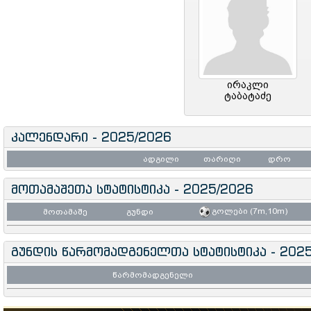
ირაკლი
ტაბატაძე
კალენდარი - 2025/2026
ადგილი
თარიღი
დრო
მოთამაშეთა სტატისტიკა - 2025/2026
გოლები (7m,10m)
მოთამაშე
გუნდი
გუნდის წარმომადგენელთა სტატისტიკა - 202
წარმომადგენელი