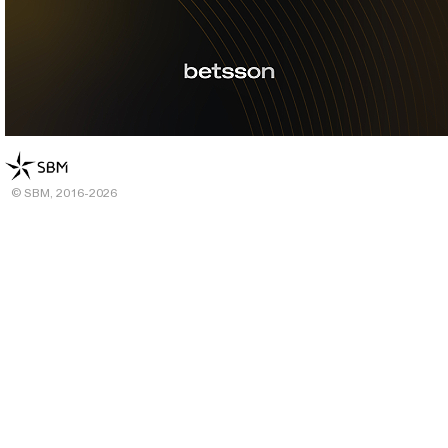
© SBM, 2016-2026