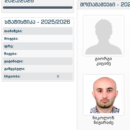
2025/2026
მოთამაშეები - 20
სტატისტიკა - 2025/2026
თამაშები:
მოგება:
ფრე:
წაგება:
გიორგი
გატანილი:
კაცაძე
გაშვებული:
სხვაობა:
0
ნიკოლოზ
ნიჟარაძე