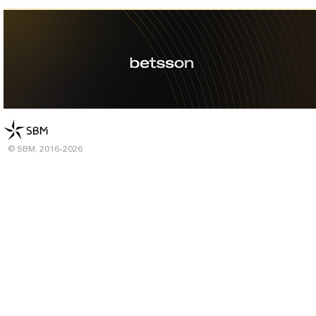
© SBM, 2016-2026