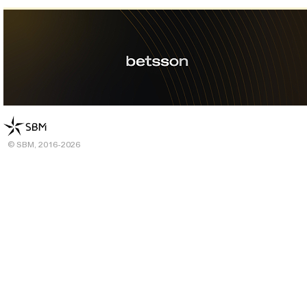
© SBM, 2016-2026