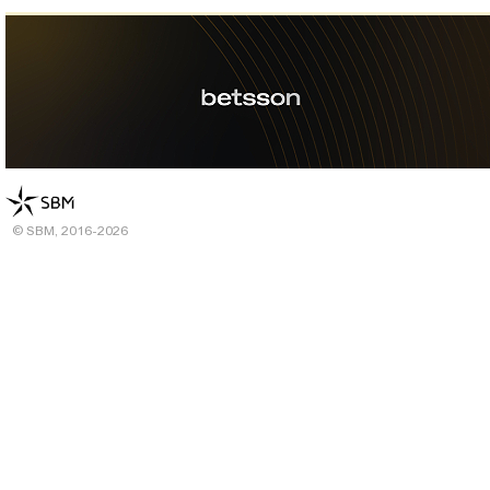
© SBM, 2016-2026