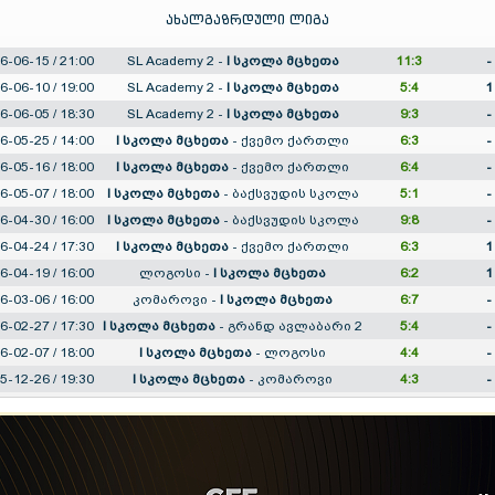
ახალგაზრდული ლიგა
6-06-15 / 21:00
SL Academy 2
-
I სკოლა მცხეთა
11:3
-
6-06-10 / 19:00
SL Academy 2
-
I სკოლა მცხეთა
5:4
1
6-06-05 / 18:30
SL Academy 2
-
I სკოლა მცხეთა
9:3
-
6-05-25 / 14:00
I სკოლა მცხეთა
-
ქვემო ქართლი
6:3
-
6-05-16 / 18:00
I სკოლა მცხეთა
-
ქვემო ქართლი
6:4
-
6-05-07 / 18:00
I სკოლა მცხეთა
-
ბაქსვუდის სკოლა
5:1
-
6-04-30 / 16:00
I სკოლა მცხეთა
-
ბაქსვუდის სკოლა
9:8
-
6-04-24 / 17:30
I სკოლა მცხეთა
-
ქვემო ქართლი
6:3
1
6-04-19 / 16:00
ლოგოსი
-
I სკოლა მცხეთა
6:2
1
6-03-06 / 16:00
კომაროვი
-
I სკოლა მცხეთა
6:7
-
6-02-27 / 17:30
I სკოლა მცხეთა
-
გრანდ ავლაბარი 2
5:4
-
6-02-07 / 18:00
I სკოლა მცხეთა
-
ლოგოსი
4:4
-
5-12-26 / 19:30
I სკოლა მცხეთა
-
კომაროვი
4:3
-