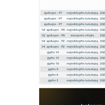
ფინალი - P7
ოლიმპიური სასახლე
202
ფინალი - P7
ოლიმპიური სასახლე
202
ფინალი - P7
ოლიმპიური სასახლე
202
1/2. ფინალი - P6
ოლიმპიური სასახლე
202
1/2. ფინალი - P6
თბილისი არენა
202
1/4. ფინალი - P2
ოლიმპიური სასახლე
202
1/4. ფინალი - P2
ოლიმპიური სასახლე
202
ტური 14
ოლიმპიური სასახლე
202
ტური 13
ოლიმპიური სასახლე
202
ტური 10
ოლიმპიური სასახლე
202
ტური 9
ოლიმპიური სასახლე
202
ტური 6
ოლიმპიური სასახლე
202
ტური 3
ოლიმპიური სასახლე
202