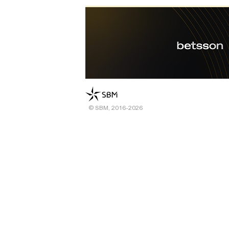
© SBM, 2016-2026