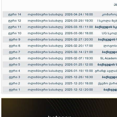
ა
ტური 14
ოლიმპიური სასახლე
2026-04-24 / 16:00
კომარო
ტური 12
ოლიმპიური სასახლე
2026-03-29 / 19:30
I სკოლა მც
ტური 11
ოლიმპიური სასახლე
2026-03-15 / 11:00
ბაქსვუდის ს
ტური 10
ოლიმპიური სასახლე
2026-03-06 / 18:00
UG სკო
ტური 9
ოლიმპიური სასახლე
2026-02-27 / 20:30
ბაქსვუდის
ტური 8
ოლიმპიური სასახლე
2026-02-20 / 17:00
ლოგოს
ტური 7
ოლიმპიური სასახლე
2026-02-14 / 21:00
ბაქსვუდ
ტური 6
ოლიმპიური სასახლე
2026-02-07 / 19:30
SL Academ
ტური 5
ოლიმპიური სასახლე
2026-01-25 / 12:00
ბაქსვუდის
ტური 4
ოლიმპიური სასახლე
2026-01-19 / 15:00
გრანდ ავლაბ
ტური 3
ოლიმპიური სასახლე
2025-12-26 / 16:30
ბაქსვუდ
ტური 2
ოლიმპიური სასახლე
2025-12-20 / 18:00
ქვემო ქა
ტური 1
ოლიმპიური სასახლე
2025-12-12 / 20:00
ბაქსვუ