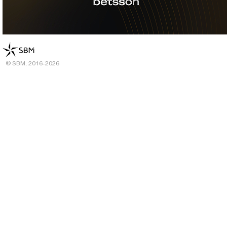
© SBM, 2016-2026