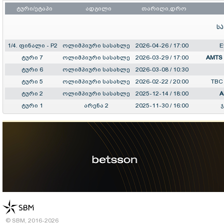
ტური/ეტაპი
ადგილი
თარიღი,დრო
ს
1/4. ფინალი - P2
ოლიმპიური სასახლე
2026-04-26 / 17:00
E
ტური 7
ოლიმპიური სასახლე
2026-03-29 / 17:00
AMTS
ტური 6
ოლიმპიური სასახლე
2026-03-08 / 10:30
ტური 5
ოლიმპიური სასახლე
2026-02-22 / 20:00
TBC
ტური 2
ოლიმპიური სასახლე
2025-12-14 / 18:00
A
ტური 1
არენა 2
2025-11-30 / 16:00
ჯ
© SBM, 2016-2026