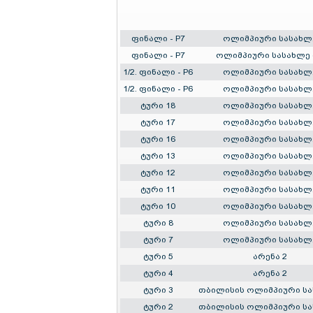
ფინალი - P7
ოლიმპიური სასახლ
ფინალი - P7
ოლიმპიური სასახლე 
1/2. ფინალი - P6
ოლიმპიური სასახლ
1/2. ფინალი - P6
ოლიმპიური სასახლ
ტური 18
ოლიმპიური სასახლ
ტური 17
ოლიმპიური სასახლ
ტური 16
ოლიმპიური სასახლ
ტური 13
ოლიმპიური სასახლ
ტური 12
ოლიმპიური სასახლ
ტური 11
ოლიმპიური სასახლ
ტური 10
ოლიმპიური სასახლ
ტური 8
ოლიმპიური სასახლ
ტური 7
ოლიმპიური სასახლ
ტური 5
არენა 2
ტური 4
არენა 2
ტური 3
თბილისის ოლიმპიური ს
ტური 2
თბილისის ოლიმპიური ს