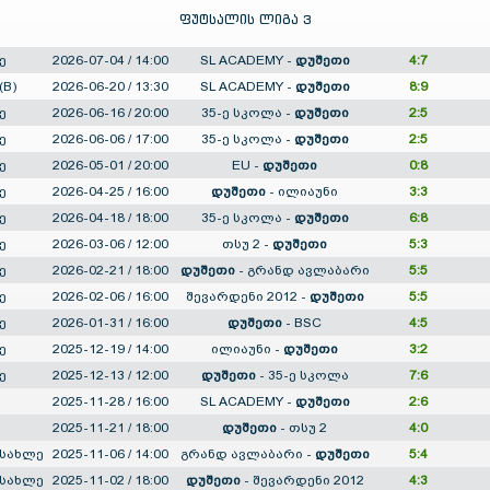
ფუტსალის ლიგა 3
ე
2026-07-04 / 14:00
SL ACADEMY
-
დუშეთი
4:7
(B)
2026-06-20 / 13:30
SL ACADEMY
-
დუშეთი
8:9
ე
2026-06-16 / 20:00
35-ე სკოლა
-
დუშეთი
2:5
ე
2026-06-06 / 17:00
35-ე სკოლა
-
დუშეთი
2:5
ე
2026-05-01 / 20:00
EU
-
დუშეთი
0:8
ე
2026-04-25 / 16:00
დუშეთი
-
ილიაუნი
3:3
ე
2026-04-18 / 18:00
35-ე სკოლა
-
დუშეთი
6:8
ე
2026-03-06 / 12:00
თსუ 2
-
დუშეთი
5:3
ე
2026-02-21 / 18:00
დუშეთი
-
გრანდ ავლაბარი
5:5
ე
2026-02-06 / 16:00
შევარდენი 2012
-
დუშეთი
5:5
ე
2026-01-31 / 16:00
დუშეთი
-
BSC
4:5
ე
2025-12-19 / 14:00
ილიაუნი
-
დუშეთი
3:2
ე
2025-12-13 / 12:00
დუშეთი
-
35-ე სკოლა
7:6
2025-11-28 / 16:00
SL ACADEMY
-
დუშეთი
2:6
2025-11-21 / 18:00
დუშეთი
-
თსუ 2
4:0
ასახლე
2025-11-06 / 14:00
გრანდ ავლაბარი
-
დუშეთი
5:4
ასახლე
2025-11-02 / 18:00
დუშეთი
-
შევარდენი 2012
4:3