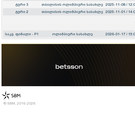
ტური 3
თბილისის ოლიმპიური სასახლე
2025-11-08 / 12:
ტური 2
თბილისის ოლიმპიური სასახლე
2025-11-01 / 14:
საკვ. ფინალი - P1
ოლიმპიური სასახლე
2026-01-17 / 15:
© SBM, 2016-2026