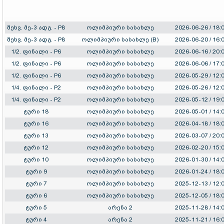
შეხვ. მე-3 ადგ. - P8
ოლიმპიური სასახლე
2026-06-26 / 18:
შეხვ. მე-3 ადგ. - P8
ოლიმპიური სასახლე (B)
2026-06-20 / 16:
1/2. ფინალი - P6
ოლიმპიური სასახლე
2026-06-16 / 20:
1/2. ფინალი - P6
ოლიმპიური სასახლე
2026-06-06 / 17:
1/2. ფინალი - P6
ოლიმპიური სასახლე
2026-05-29 / 12:
1/4. ფინალი - P2
ოლიმპიური სასახლე
2026-05-26 / 12:
1/4. ფინალი - P2
ოლიმპიური სასახლე
2026-05-12 / 19:
ტური 18
ოლიმპიური სასახლე
2026-05-01 / 14:
ტური 16
ოლიმპიური სასახლე
2026-04-18 / 18:
ტური 13
ოლიმპიური სასახლე
2026-03-07 / 20:
ტური 12
ოლიმპიური სასახლე
2026-02-20 / 15:
ტური 10
ოლიმპიური სასახლე
2026-01-30 / 14:
ტური 9
ოლიმპიური სასახლე
2026-01-24 / 18:
ტური 7
ოლიმპიური სასახლე
2025-12-13 / 12:
ტური 6
ოლიმპიური სასახლე
2025-12-05 / 18:
ტური 5
არენა 2
2025-11-28 / 14:
ტური 4
არენა 2
2025-11-21 / 16: