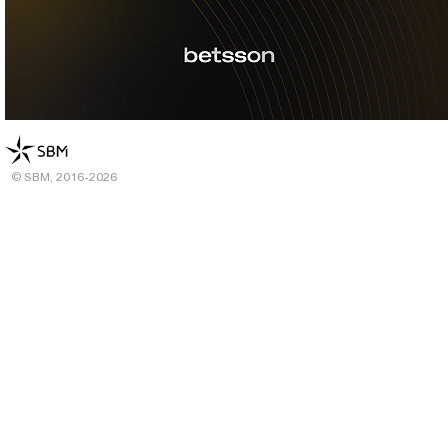
© SBM, 2016-2026