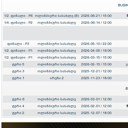
BUSI
1/2. ფინალი - P6
ოლიმპიური სასახლე (B)
2026-06-21 / 15:00
1/4. ფინალი - P2
ოლიმპიური სასახლე
2026-06-14 / 12:00
ფინალი - P3
ოლიმპიური სასახლე
2026-05-10 / 22:00
1/2. ფინალი - P1
ოლიმპიური სასახლე
2026-04-05 / 16:00
1/2. ფინალი - P1
ოლიმპიური სასახლე
2026-03-15 / 15:00
ტური 5
ოლიმპიური სასახლე
2026-02-15 / 15:00
ტური 3
ოლიმპიური სასახლე
2025-12-21 / 12:00
ტური 1
არენა 2
2025-11-23 / 18:00
შ
ტური 6
ოლიმპიური სასახლე
2026-03-01 / 12:00
ტური 4
ოლიმპიური სასახლე
2026-02-01 / 12:00
ტური 2
ოლიმპიური სასახლე
2025-12-07 / 18:00