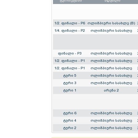
ტური/ეტაპი
ადგილი
1/2. ფინალი - P6
ოლიმპიური სასახლე (B)
1/4. ფინალი - P2
ოლიმპიური სასახლე
ფინალი - P3
ოლიმპიური სასახლე
1/2. ფინალი - P1
ოლიმპიური სასახლე
1/2. ფინალი - P1
ოლიმპიური სასახლე
ტური 5
ოლიმპიური სასახლე
ტური 3
ოლიმპიური სასახლე
ტური 1
არენა 2
ტური 6
ოლიმპიური სასახლე
ტური 4
ოლიმპიური სასახლე
ტური 2
ოლიმპიური სასახლე