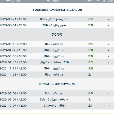
თარიღი,დრო
შეხვედრა
ანგარიში
გოლე
BUSINESS CHAMPIONS LEAGUE
2026-06-21 / 15:00
შსს
-
კროკობეთი
0:3
-
2026-06-14 / 12:00
შსს
-
ბაქსვუდი
2:0
-
ოქრო
2026-05-10 / 22:00
შსს
-
არმია
6:5
-
2026-04-05 / 16:00
შსს
-
ავერსი
0:0
-
2026-03-15 / 15:00
შსს
-
ავერსი
2:0
-
2026-02-15 / 15:00
ენერგო-პრო
-
შსს
0:3
-
2025-12-21 / 12:00
შსს
-
ავერსი
3:0
1
2025-11-23 / 18:00
შსს
-
არმია
2:1
-
შერეული შეხვედრები
2026-03-01 / 12:00
შსს
-
აზოტი
6:0
-
2026-02-01 / 12:00
შსს
-
ბანკი ქართუ
3:1
1
2025-12-07 / 18:00
ნიკორა
-
შსს
2:4
1