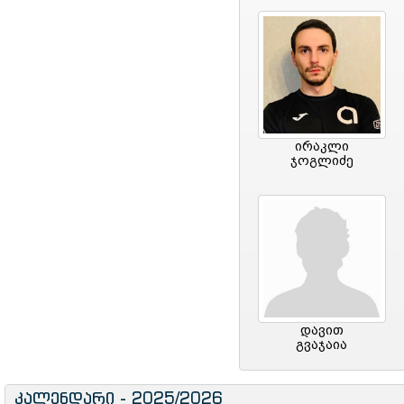
ირაკლი
ჯოგლიძე
დავით
გვაჯაია
კალენდარი - 2025/2026