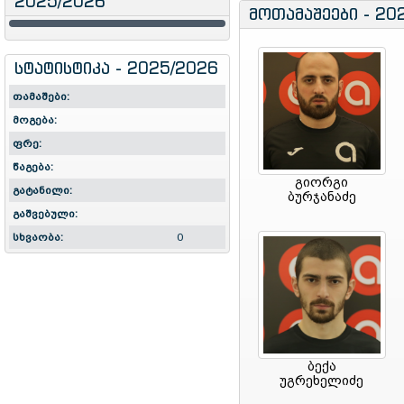
2025/2026
მოთამაშეები - 20
სტატისტიკა - 2025/2026
თამაშები:
მოგება:
ფრე:
წაგება:
გიორგი
გატანილი:
ბურჯანაძე
გაშვებული:
სხვაობა:
0
ბექა
უგრეხელიძე