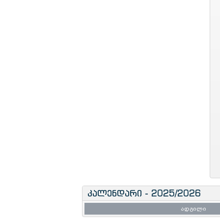
კალენდარი - 2025/2026
ადგილი