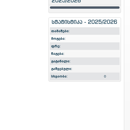
2025/2026
სტატისტიკა - 2025/2026
თამაშები:
მოგება:
ფრე:
წაგება:
გატანილი:
გაშვებული:
სხვაობა:
0