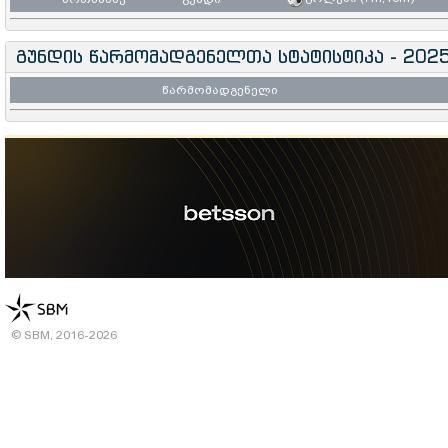
გუნდის წარმომადგენელთა სტატისტიკა - 202
წარმომადგენელი
© SBM, 2016-2026