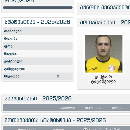
2025/2026
გუნდის მენეჯმენტ
სტატისტიკა - 2025/2026
მოთამაშეები - 20
თამაშები:
მოგება:
ფრე:
წაგება:
გატანილი:
გაშვებული:
ვიქტორ
სხვაობა:
0
ტატიშვილი
კალენდარი - 2025/2026
ადგილი
თარიღი
დრო
მოთამაშეთა სტატისტიკა - 2025/2026
გოლები (7m,10m)
მოთამაშე
გუნდი