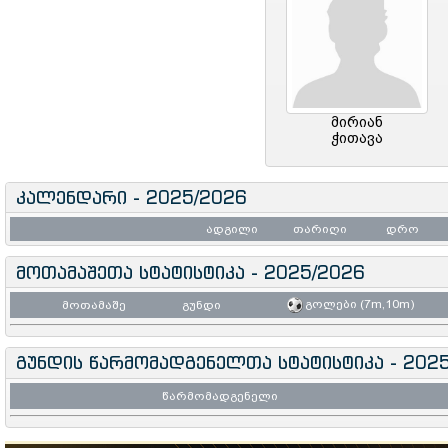
მირიან
ჭითავა
კალენდარი - 2025/2026
ადგილი
თარიღი
დრო
მოთამაშეთა სტატისტიკა - 2025/2026
გოლები (7m,10m)
მოთამაშე
გუნდი
გუნდის წარმომადგენელთა სტატისტიკა - 202
წარმომადგენელი