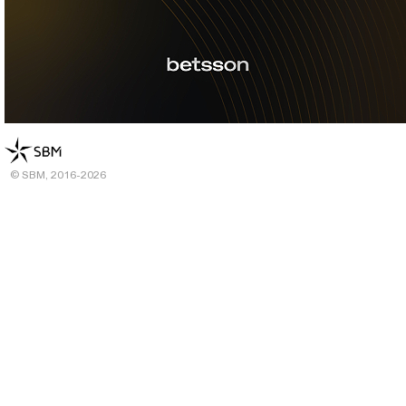
© SBM, 2016-2026