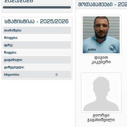
2025/2026
მოთამაშეები - 20
სტატისტიკა - 2025/2026
თამაშები:
მოგება:
ფრე:
წაგება:
დავით
გატანილი:
კაკუბერი
გაშვებული:
სხვაობა:
0
გიორგი
ჯავახიშვილი