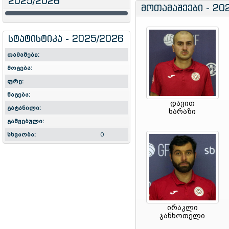
2025/2026
მოთამაშეები - 20
სტატისტიკა - 2025/2026
თამაშები:
მოგება:
ფრე:
წაგება:
დავით
გატანილი:
ხარაზი
გაშვებული:
სხვაობა:
0
ირაკლი
ჯანხოთელი