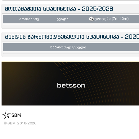
მოთამაშეთა სტატისტიკა - 2025/2026
გოლები (7m,10m)
მოთამაშე
გუნდი
გუნდის წარმომადგენელთა სტატისტიკა - 202
წარმომადგენელი
© SBM, 2016-2026