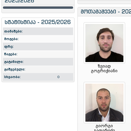
2025/2026
მოთამაშეები - 20
სტატისტიკა - 2025/2026
თამაშები:
მოგება:
ფრე:
წაგება:
გატანილი:
ზვიად
გაშვებული:
გოგრიჭიანი
სხვაობა:
0
გიორგი
ჯაფარიძე