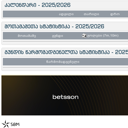
კალენდარი - 2025/2026
ადგილი
თარიღი
დრო
მოთამაშეთა სტატისტიკა - 2025/2026
გოლები (7m,10m)
მოთამაშე
გუნდი
გუნდის წარმომადგენელთა სტატისტიკა - 202
წარმომადგენელი