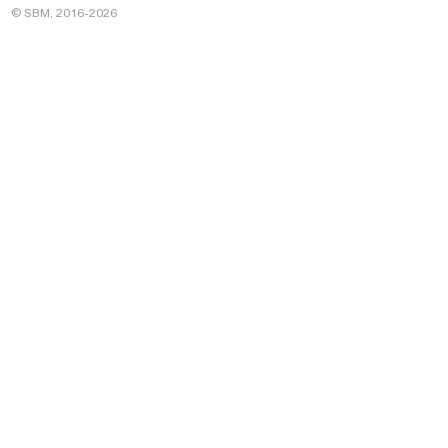
© SBM, 2016-2026