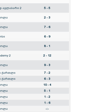
დ ავლაბარი 2
5 - 5
კოლა
2 - 3
კოლა
7 - 6
ოსი
6 - 9
კოლა
8 - 1
ademy 2
2 - 12
კოლა
9 - 3
ო ქართლი
7 - 2
ო ქართლი
6 - 3
კოლა
10 - 4
კოლა
5 - 1
კოლა
1 - 2
კოლა
1 - 6
კოლა
-:-