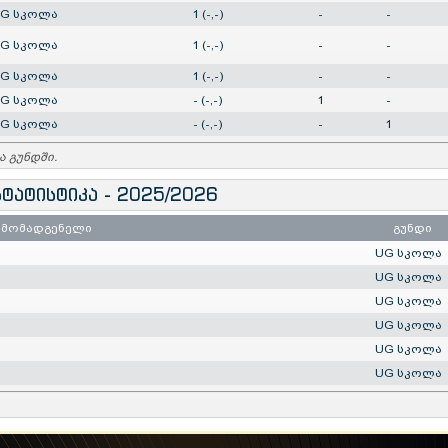
G სკოლა
1 (-,-)
-
-
G სკოლა
1 (-,-)
-
-
G სკოლა
1 (-,-)
-
-
G სკოლა
- (-,-)
1
-
G სკოლა
- (-,-)
-
1
ა გუნდში.
ტატისტიკა - 2025/2026
რმომადგენელი
გუნდი
UG სკოლა
UG სკოლა
UG სკოლა
UG სკოლა
UG სკოლა
UG სკოლა