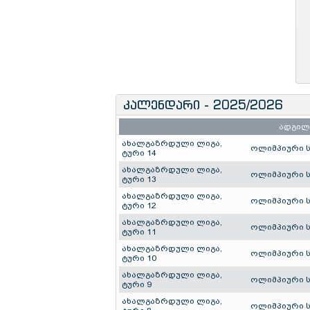
კალენდარი - 2025/2026
ადგილ
ახალგაზრდული ლიგა,
ოლიმპიური 
ტური 14
ახალგაზრდული ლიგა,
ოლიმპიური 
ტური 13
ახალგაზრდული ლიგა,
ოლიმპიური 
ტური 12
ახალგაზრდული ლიგა,
ოლიმპიური 
ტური 11
ახალგაზრდული ლიგა,
ოლიმპიური 
ტური 10
ახალგაზრდული ლიგა,
ოლიმპიური 
ტური 9
ახალგაზრდული ლიგა,
ოლიმპიური 