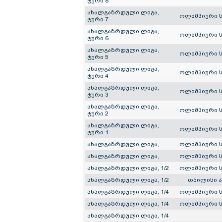
ტური 8
ახალგაზრდული ლიგა,
ოლიმპიური 
ტური 7
ახალგაზრდული ლიგა,
ოლიმპიური 
ტური 6
ახალგაზრდული ლიგა,
ოლიმპიური 
ტური 5
ახალგაზრდული ლიგა,
ოლიმპიური 
ტური 4
ახალგაზრდული ლიგა,
ოლიმპიური 
ტური 3
ახალგაზრდული ლიგა,
ოლიმპიური 
ტური 2
ახალგაზრდული ლიგა,
ოლიმპიური 
ტური 1
ახალგაზრდული ლიგა,
ოლიმპიური 
ახალგაზრდული ლიგა,
ოლიმპიური 
ახალგაზრდული ლიგა, 1/2
ოლიმპიური 
ახალგაზრდული ლიგა, 1/2
თბილისი 
ახალგაზრდული ლიგა, 1/4
ოლიმპიური 
ახალგაზრდული ლიგა, 1/4
ოლიმპიური 
ახალგაზრდული ლიგა, 1/4