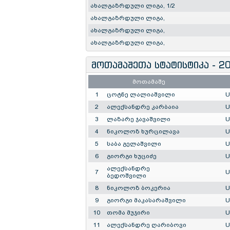
ახალგაზრდული ლიგა, 1/2
ახალგაზრდული ლიგა,
ახალგაზრდული ლიგა,
ახალგაზრდული ლიგა,
მოთამაშეთა სტატისტიკა - 2
მოთამაშე
1
ცოტნე ლალიაშვილი
U
2
ალექსანდრე კარბაია
U
3
ლაზარე ჯავაშვილი
U
4
ნიკოლოზ ხურცილავა
U
5
საბა გელაშვილი
U
6
გიორგი ხუციძე
U
ალექსანდრე
7
U
ბედოშვილი
8
ნიკოლოზ ბოკერია
U
9
გიორგი მაკასარაშვილი
U
10
თომა მუჯირი
U
11
ალექსანდრე ღარიბოვი
U