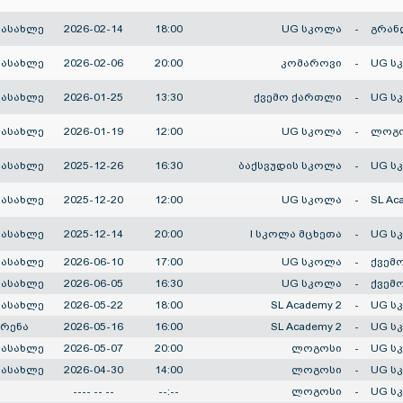
სასახლე
2026-02-14
18:00
UG სკოლა
-
გრან
სასახლე
2026-02-06
20:00
კომაროვი
-
UG ს
სასახლე
2026-01-25
13:30
ქვემო ქართლი
-
UG ს
სასახლე
2026-01-19
12:00
UG სკოლა
-
ლოგ
სასახლე
2025-12-26
16:30
ბაქსვუდის სკოლა
-
UG ს
სასახლე
2025-12-20
12:00
UG სკოლა
-
SL Ac
სასახლე
2025-12-14
20:00
I სკოლა მცხეთა
-
UG ს
სასახლე
2026-06-10
17:00
UG სკოლა
-
ქვემ
სასახლე
2026-06-05
16:30
UG სკოლა
-
ქვემ
სასახლე
2026-05-22
18:00
SL Academy 2
-
UG ს
არენა
2026-05-16
16:00
SL Academy 2
-
UG ს
სასახლე
2026-05-07
20:00
ლოგოსი
-
UG ს
სასახლე
2026-04-30
14:00
ლოგოსი
-
UG ს
---- -- --
--:--
ლოგოსი
-
UG ს