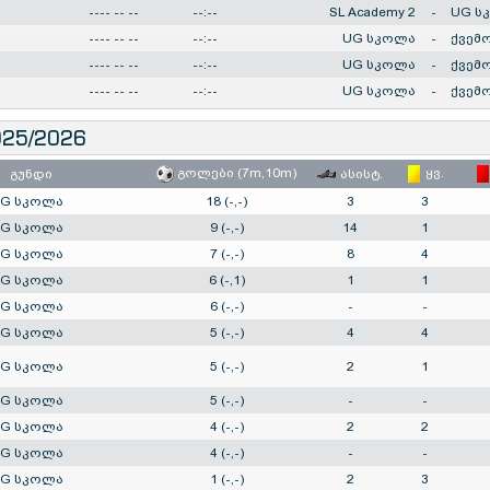
---- -- --
--:--
SL Academy 2
-
UG ს
---- -- --
--:--
UG სკოლა
-
ქვემ
---- -- --
--:--
UG სკოლა
-
ქვემ
---- -- --
--:--
UG სკოლა
-
ქვემ
025/2026
გოლები (7m,10m)
ყვ.
გუნდი
ასისტ.
G სკოლა
18 (-,-)
3
3
G სკოლა
9 (-,-)
14
1
G სკოლა
7 (-,-)
8
4
G სკოლა
6 (-,1)
1
1
G სკოლა
6 (-,-)
-
-
G სკოლა
5 (-,-)
4
4
G სკოლა
5 (-,-)
2
1
G სკოლა
5 (-,-)
-
-
G სკოლა
4 (-,-)
2
2
G სკოლა
4 (-,-)
-
-
G სკოლა
1 (-,-)
2
3