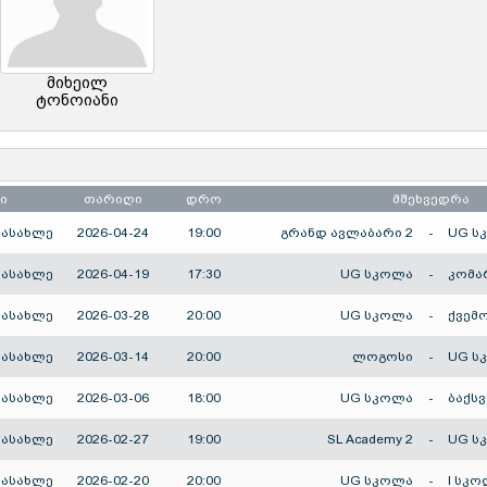
მიხეილ
ტონოიანი
ი
თარიღი
დრო
მშეხვედრა
სასახლე
2026-04-24
19:00
გრანდ ავლაბარი 2
-
UG ს
სასახლე
2026-04-19
17:30
UG სკოლა
-
კომა
სასახლე
2026-03-28
20:00
UG სკოლა
-
ქვემ
სასახლე
2026-03-14
20:00
ლოგოსი
-
UG ს
სასახლე
2026-03-06
18:00
UG სკოლა
-
ბაქს
სასახლე
2026-02-27
19:00
SL Academy 2
-
UG ს
სასახლე
2026-02-20
20:00
UG სკოლა
-
I სკ