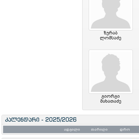
ზურაბ
ლომსაძე
გიორგი
მახათაძე
კალენდარი - 2025/2026
ადგილი
თარიღი
დრო