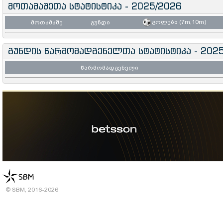
მოთამაშეთა სტატისტიკა - 2025/2026
გოლები (7m,10m)
მოთამაშე
გუნდი
გუნდის წარმომადგენელთა სტატისტიკა - 202
წარმომადგენელი
© SBM, 2016-2026