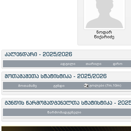
ნოდარ
წიქარიძე
კალენდარი - 2025/2026
ადგილი
თარიღი
დრო
მოთამაშეთა სტატისტიკა - 2025/2026
გოლები (7m,10m)
მოთამაშე
გუნდი
გუნდის წარმომადგენელთა სტატისტიკა - 202
წარმომადგენელი