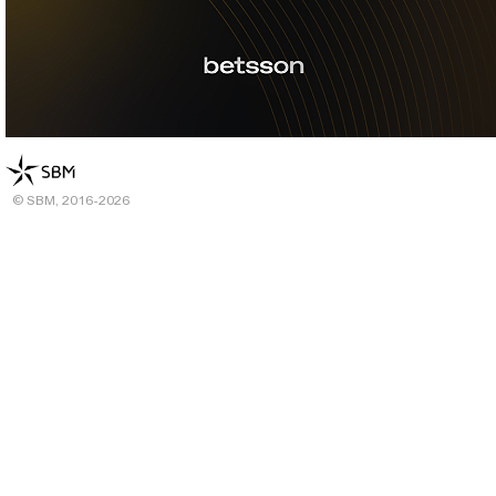
© SBM, 2016-2026