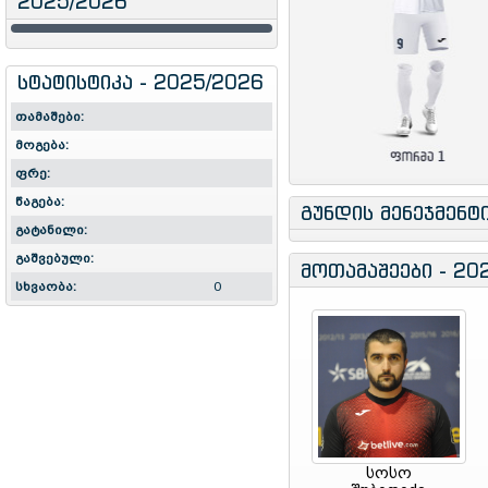
2025/2026
სტატისტიკა - 2025/2026
თამაშები:
მოგება:
ფრე:
წაგება:
გუნდის მენეჯმენტ
გატანილი:
გაშვებული:
მოთამაშეები - 20
სხვაობა:
0
სოსო