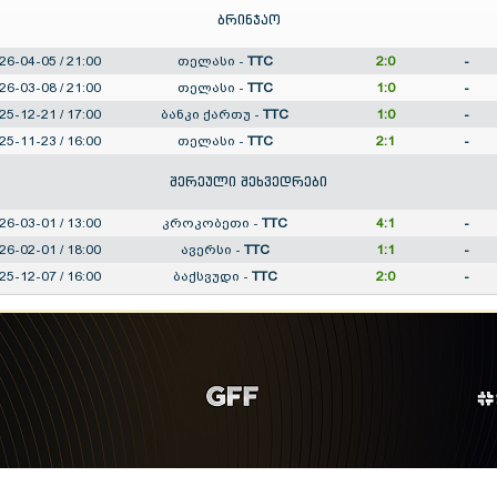
ბრინჯაო
26-04-05 / 21:00
თელასი
-
TTC
2:0
-
26-03-08 / 21:00
თელასი
-
TTC
1:0
-
25-12-21 / 17:00
ბანკი ქართუ
-
TTC
1:0
-
25-11-23 / 16:00
თელასი
-
TTC
2:1
-
შერეული შეხვედრები
26-03-01 / 13:00
კროკობეთი
-
TTC
4:1
-
26-02-01 / 18:00
ავერსი
-
TTC
1:1
-
25-12-07 / 16:00
ბაქსვუდი
-
TTC
2:0
-