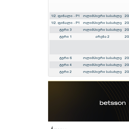
1/2. ფინალი - P1
ოლიმპიური სასახლე
20
1/2. ფინალი - P1
ოლიმპიური სასახლე
20
ტური 3
ოლიმპიური სასახლე
20
ტური 1
არენა 2
20
ტური 6
ოლიმპიური სასახლე
20
ტური 4
ოლიმპიური სასახლე
20
ტური 2
ოლიმპიური სასახლე
20