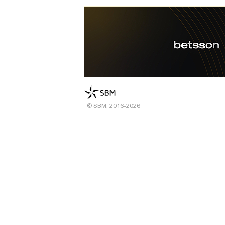
© SBM, 2016-2026