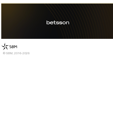
© SBM, 2016-2026