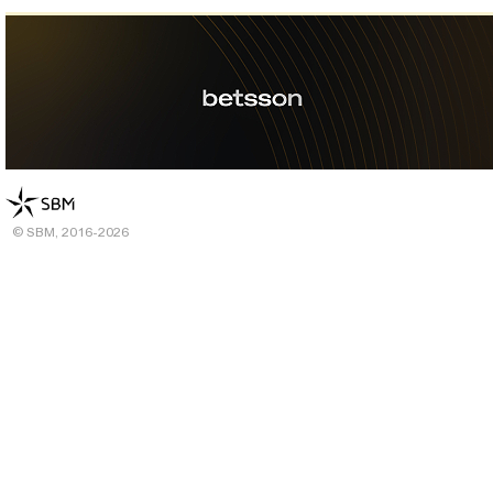
© SBM, 2016-2026