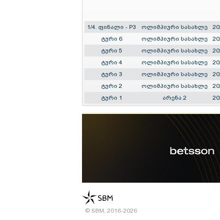
1/4. ფინალი - P3
ოლიმპიური სასახლე
20
ტური 6
ოლიმპიური სასახლე
20
ტური 5
ოლიმპიური სასახლე
20
ტური 4
ოლიმპიური სასახლე
20
ტური 3
ოლიმპიური სასახლე
20
ტური 2
ოლიმპიური სასახლე
20
ტური 1
არენა 2
20
© SBM, 2016-2026