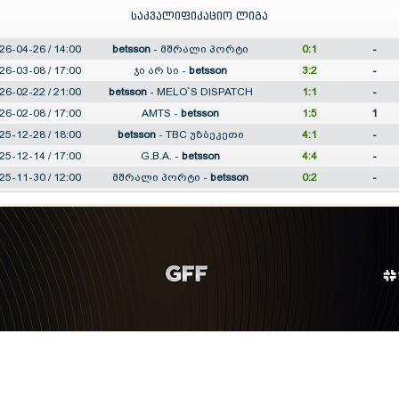
საკვალიფიკაციო ლიგა
26-04-26 / 14:00
betsson
-
მშრალი პორტი
0:1
-
26-03-08 / 17:00
ჯი არ სი
-
betsson
3:2
-
26-02-22 / 21:00
betsson
-
MELO`S DISPATCH
1:1
-
26-02-08 / 17:00
AMTS
-
betsson
1:5
1
25-12-28 / 18:00
betsson
-
TBC უზბეკეთი
4:1
-
25-12-14 / 17:00
G.B.A.
-
betsson
4:4
-
25-11-30 / 12:00
მშრალი პორტი
-
betsson
0:2
-