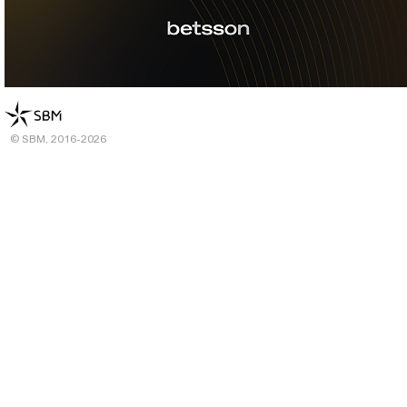
© SBM, 2016-2026