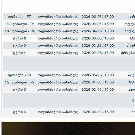
ფინალი - P7
ოლიმპიური სასახლე
2026-06-07 / 17:00
არ
1/2. ფინალი - P5
ოლიმპიური სასახლე
2026-05-03 / 18:00
ოცდა
1/4. ფინალი - P4
ოლიმპიური სასახლე
2026-04-26 / 18:00
ბაქს
ტური 6
ოლიმპიური სასახლე
2026-03-08 / 18:00
Mc
ტური 5
ოლიმპიური სასახლე
2026-02-22 / 17:00
ავე
ტური 4
ოლიმპიური სასახლე
2026-02-08 / 18:00
არსენ
ფინალი - P3
ოლიმპიური სასახლე
2026-05-26 / 19:00
ბაქ
1/2. ფინალი - P2
ოლიმპიური სასახლე
2026-04-05 / 15:00
NS 
ტური 5
ოლიმპიური სასახლე
2026-02-15 / 14:00
ფა
შ
ტური 6
ოლიმპიური სასახლე
2026-03-01 / 18:00
ა