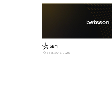
© SBM, 2016-2026