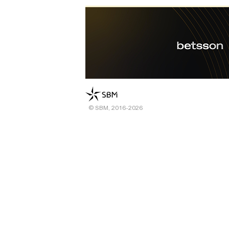
© SBM, 2016-2026