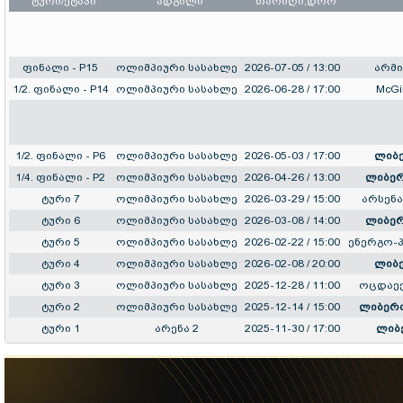
ტური/ეტაპი
ადგილი
თარიღი,დრო
ფინალი - P15
ოლიმპიური სასახლე
2026-07-05 / 13:00
არმი
1/2. ფინალი - P14
ოლიმპიური სასახლე
2026-06-28 / 17:00
McGil
1/2. ფინალი - P6
ოლიმპიური სასახლე
2026-05-03 / 17:00
ლიბე
1/4. ფინალი - P2
ოლიმპიური სასახლე
2026-04-26 / 13:00
ლიბერ
ტური 7
ოლიმპიური სასახლე
2026-03-29 / 15:00
არსენ
ტური 6
ოლიმპიური სასახლე
2026-03-08 / 14:00
ლიბერ
ტური 5
ოლიმპიური სასახლე
2026-02-22 / 15:00
ენერგო-
ტური 4
ოლიმპიური სასახლე
2026-02-08 / 20:00
ლიბე
ტური 3
ოლიმპიური სასახლე
2025-12-28 / 11:00
ოცდაექ
ტური 2
ოლიმპიური სასახლე
2025-12-14 / 15:00
ლიბერთ
ტური 1
არენა 2
2025-11-30 / 17:00
ლიბ