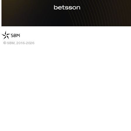
© SBM, 2016-2026