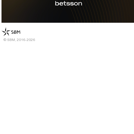
© SBM, 2016-2026