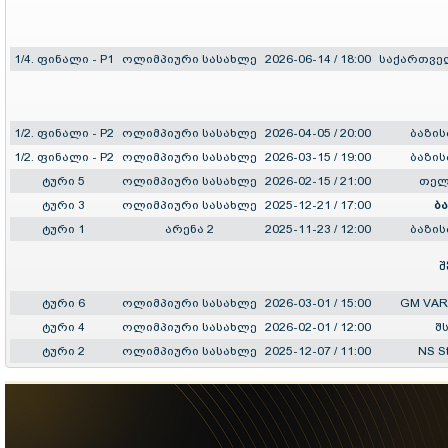
1/4. ფინალი - P1
ოლიმპიური სასახლე
2026-06-14 / 18:00
საქართვე
1/2. ფინალი - P2
ოლიმპიური სასახლე
2026-04-05 / 20:00
ბაზის
1/2. ფინალი - P2
ოლიმპიური სასახლე
2026-03-15 / 19:00
ბაზის
ტური 5
ოლიმპიური სასახლე
2026-02-15 / 21:00
თელ
ტური 3
ოლიმპიური სასახლე
2025-12-21 / 17:00
ბ
ტური 1
არენა 2
2025-11-23 / 12:00
ბაზის
შ
ტური 6
ოლიმპიური სასახლე
2026-03-01 / 15:00
GM VAR
ტური 4
ოლიმპიური სასახლე
2026-02-01 / 12:00
შ
ტური 2
ოლიმპიური სასახლე
2025-12-07 / 11:00
NS S