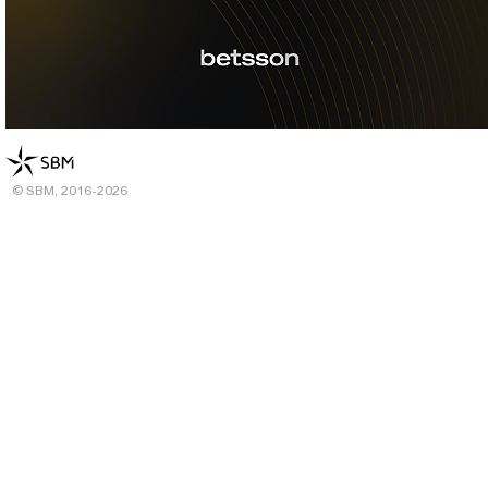
© SBM, 2016-2026