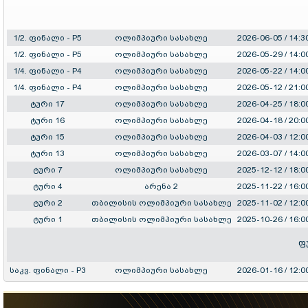
1/2. ფინალი - P5
ოლიმპიური სასახლე
2026-06-05 / 14:3
1/2. ფინალი - P5
ოლიმპიური სასახლე
2026-05-29 / 14:0
1/4. ფინალი - P4
ოლიმპიური სასახლე
2026-05-22 / 14:0
1/4. ფინალი - P4
ოლიმპიური სასახლე
2026-05-12 / 21:0
ტური 17
ოლიმპიური სასახლე
2026-04-25 / 18:0
ტური 16
ოლიმპიური სასახლე
2026-04-18 / 20:0
ტური 15
ოლიმპიური სასახლე
2026-04-03 / 12:0
ტური 13
ოლიმპიური სასახლე
2026-03-07 / 14:0
ტური 7
ოლიმპიური სასახლე
2025-12-12 / 18:0
ტური 4
არენა 2
2025-11-22 / 16:0
ტური 2
თბილისის ოლიმპიური სასახლე
2025-11-02 / 12:0
ტური 1
თბილისის ოლიმპიური სასახლე
2025-10-26 / 16:0
ფ
საკვ. ფინალი - P3
ოლიმპიური სასახლე
2026-01-16 / 12:0