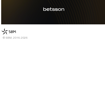
© SBM, 2016-2026