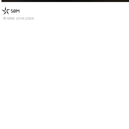
© SBM, 2016-2026