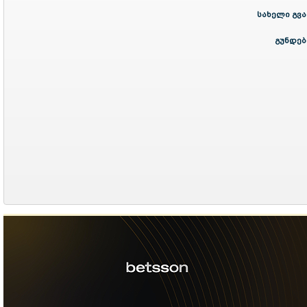
სახელი გვა
გუნდებ