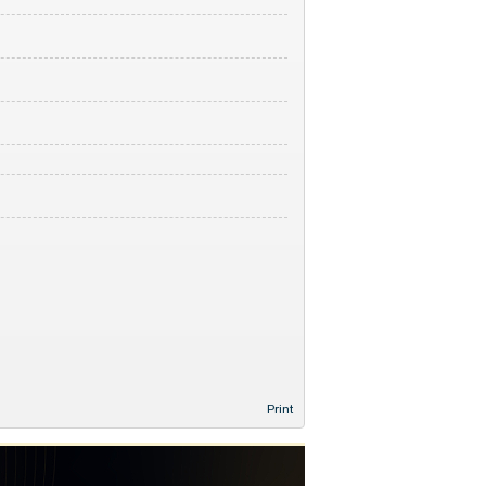
Print