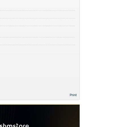
Print